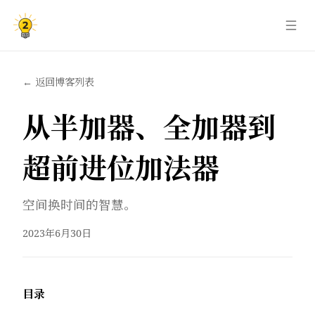
← 返回博客列表
从半加器、全加器到
超前进位加法器
空间换时间的智慧。
2023年6月30日
目录