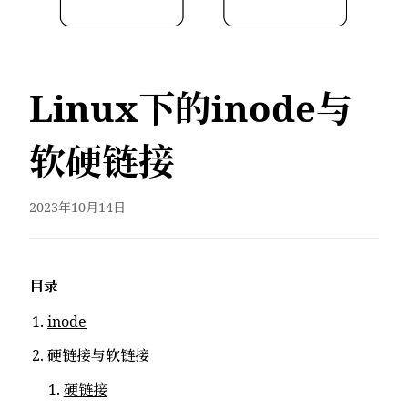
Linux下的inode与
软硬链接
2023年10月14日
目录
inode
硬链接与软链接
硬链接