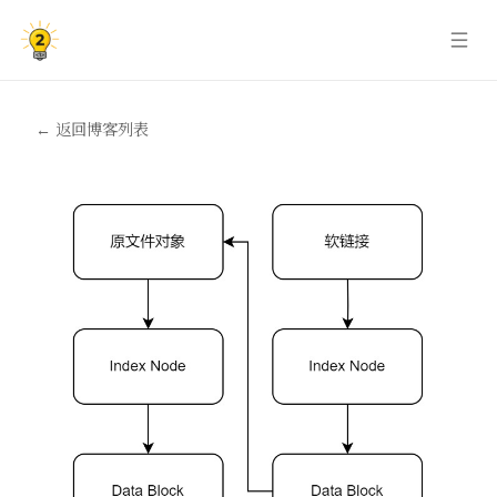
← 返回博客列表